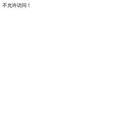
不允许访问！